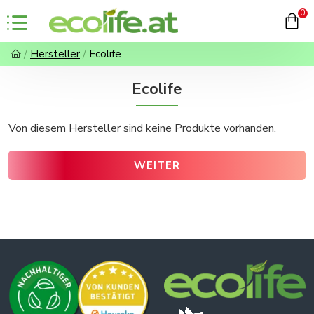
0
Hersteller
Ecolife
Ecolife
Von diesem Hersteller sind keine Produkte vorhanden.
WEITER