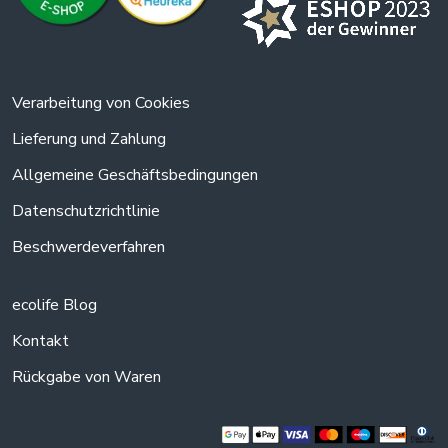
Verarbeitung von Cookies
Lieferung und Zahlung
Allgemeine Geschäftsbedingungen
Datenschutzrichtlinie
Beschwerdeverfahren
ecolife Blog
Kontakt
Rückgabe von Waren