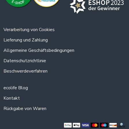
Verarbeitung von Cookies
Lieferung und Zahlung
Allgemeine Geschäftsbedingungen
Datenschutzrichtlinie
Beschwerdeverfahren
ecolife Blog
Kontakt
Rückgabe von Waren