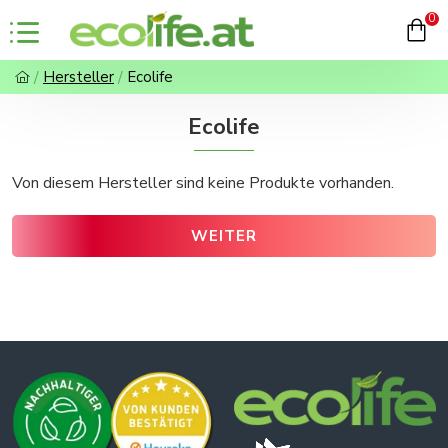
0
Hersteller
Ecolife
Ecolife
Von diesem Hersteller sind keine Produkte vorhanden.
WEITER