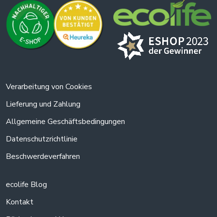
Verarbeitung von Cookies
Lieferung und Zahlung
Allgemeine Geschäftsbedingungen
Datenschutzrichtlinie
Beschwerdeverfahren
ecolife Blog
Kontakt