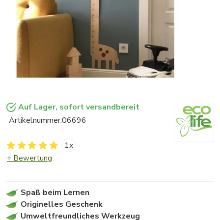
Auf Lager, sofort versandbereit
Artikelnummer:
06696
1x
+ Bewertung
Spaß beim Lernen
Originelles Geschenk
Umweltfreundliches Werkzeug