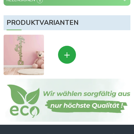
PRODUKTVARIANTEN
+