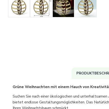
PRODUKTBESCHR
Grüne Weihnachten mit einem Hauch von Kreativitä
Suchen Sie nach einer ökologischen und unterhaltsame
bietet endlose Gestaltungsmöglichkeiten. Das Natürlich
Ihren Weihnachtsbaum schmückt.