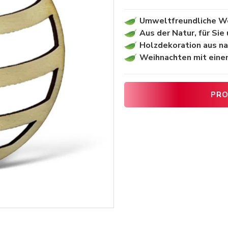
Umweltfreundliche W
Aus der Natur, für Sie
Holzdekoration aus na
Weihnachten mit eine
PRO