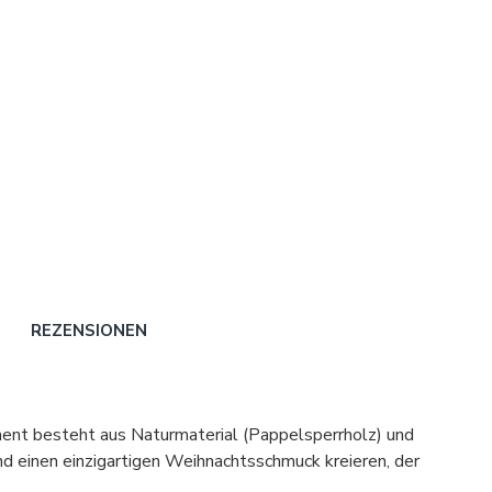
REZENSIONEN
ent besteht aus Naturmaterial (Pappelsperrholz) und
d einen einzigartigen Weihnachtsschmuck kreieren, der