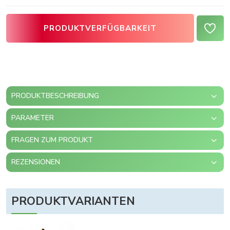
PRODUKTVERFÜGBARKEIT
PRODUKTBESCHREIBUNG
PARAMETER
FRAGEN ZUM PRODUKT
REZENSIONEN
PRODUKTVARIANTEN