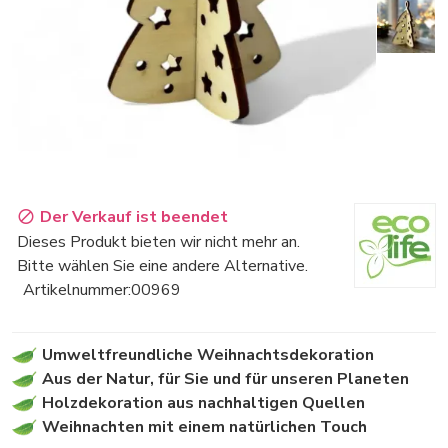
Der Verkauf ist beendet
Dieses Produkt bieten wir nicht mehr an.
Bitte wählen Sie eine andere Alternative.
Artikelnummer:
00969
Umweltfreundliche Weihnachtsdekoration
Aus der Natur, für Sie und für unseren Planeten
Holzdekoration aus nachhaltigen Quellen
Weihnachten mit einem natürlichen Touch