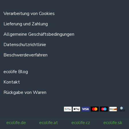
Verarbeitung von Cookies
Lieferung und Zahlung
Allgemeine Geschäftsbedingungen
Datenschutzrichtlinie
Beschwerdeverfahren
ecolife Blog
Kontakt
Rückgabe von Waren
ecolife.de
ecolife.at
ecolife.cz
ecolife.sk