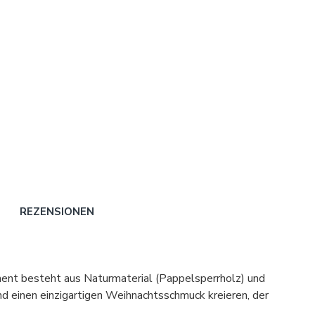
REZENSIONEN
ent besteht aus Naturmaterial (Pappelsperrholz) und
d einen einzigartigen Weihnachtsschmuck kreieren, der