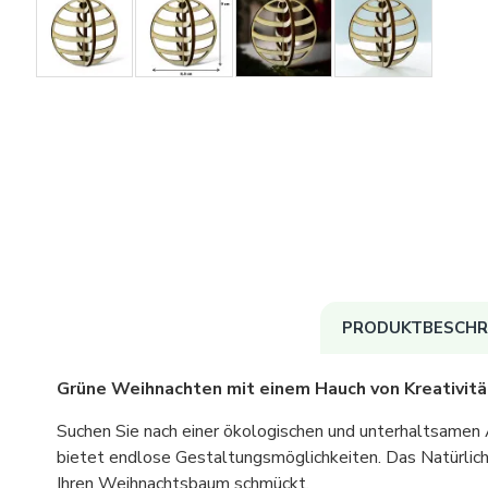
PRODUKTBESCHR
Grüne Weihnachten mit einem Hauch von Kreativitä
Suchen Sie nach einer ökologischen und unterhaltsame
bietet endlose Gestaltungsmöglichkeiten. Das Natürlich
Ihren Weihnachtsbaum schmückt.