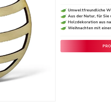
Umweltfreundliche W
Aus der Natur, für Sie
Holzdekoration aus na
Weihnachten mit eine
PRO