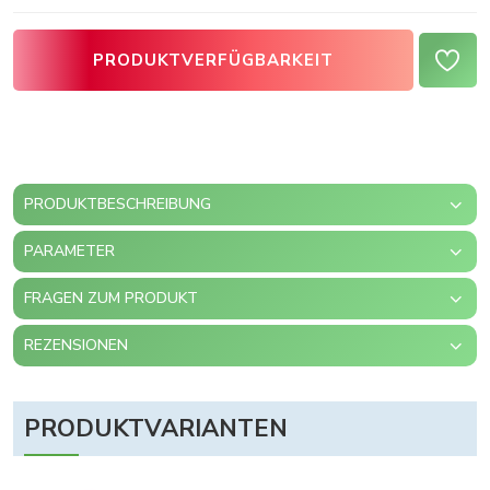
PRODUKTVERFÜGBARKEIT
PRODUKTBESCHREIBUNG
PARAMETER
FRAGEN ZUM PRODUKT
REZENSIONEN
PRODUKTVARIANTEN