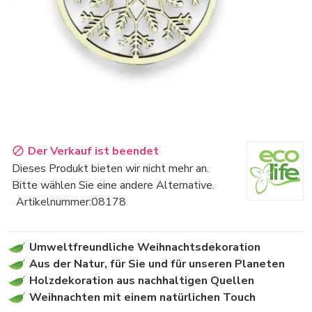
Der Verkauf ist beendet
Dieses Produkt bieten wir nicht mehr an.
Bitte wählen Sie eine andere Alternative.
Artikelnummer:
08178
Umweltfreundliche Weihnachtsdekoration
Aus der Natur, für Sie und für unseren Planeten
Holzdekoration aus nachhaltigen Quellen
Weihnachten mit einem natürlichen Touch