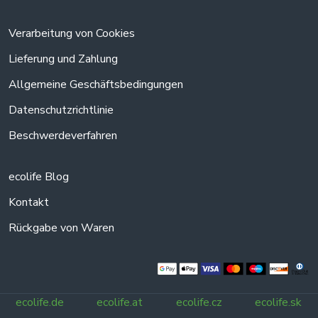
Verarbeitung von Cookies
Lieferung und Zahlung
Allgemeine Geschäftsbedingungen
Datenschutzrichtlinie
Beschwerdeverfahren
ecolife Blog
Kontakt
Rückgabe von Waren
ecolife.de
ecolife.at
ecolife.cz
ecolife.sk