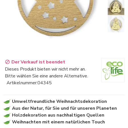
Der Verkauf ist beendet
Dieses Produkt bieten wir nicht mehr an.
Bitte wählen Sie eine andere Alternative.
Artikelnummer:
04345
Umweltfreundliche Weihnachtsdekoration
Aus der Natur, für Sie und für unseren Planeten
Holzdekoration aus nachhaltigen Quellen
Weihnachten mit einem natürlichen Touch