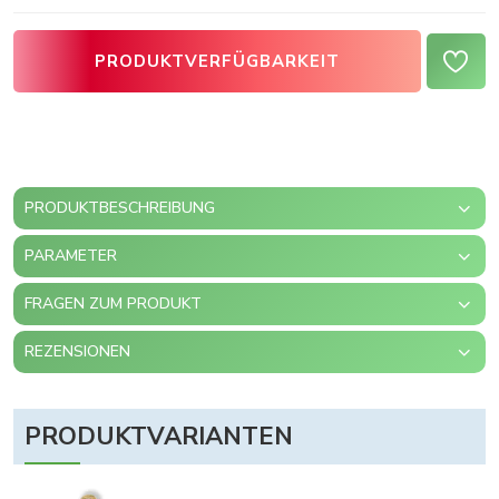
PRODUKTVERFÜGBARKEIT
PRODUKTBESCHREIBUNG
PARAMETER
FRAGEN ZUM PRODUKT
REZENSIONEN
PRODUKTVARIANTEN