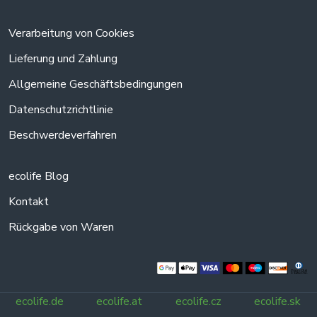
Verarbeitung von Cookies
Lieferung und Zahlung
Allgemeine Geschäftsbedingungen
Datenschutzrichtlinie
Beschwerdeverfahren
ecolife Blog
Kontakt
Rückgabe von Waren
ecolife.de
ecolife.at
ecolife.cz
ecolife.sk