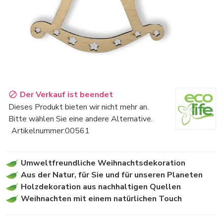
Der Verkauf ist beendet
Dieses Produkt bieten wir nicht mehr an.
Bitte wählen Sie eine andere Alternative.
Artikelnummer:
00561
Umweltfreundliche Weihnachtsdekoration
Aus der Natur, für Sie und für unseren Planeten
Holzdekoration aus nachhaltigen Quellen
Weihnachten mit einem natürlichen Touch