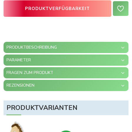
PRODUKTVERFÜGBARKEIT
PRODUKTBESCHREIBUNG
PARAMETER
FRAGEN ZUM PRODUKT
REZENSIONEN
PRODUKTVARIANTEN