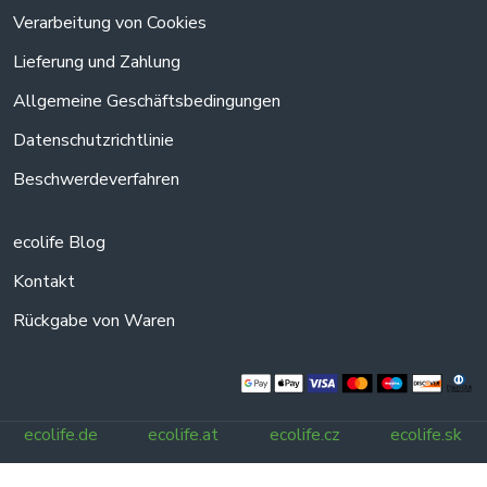
Verarbeitung von Cookies
Lieferung und Zahlung
Allgemeine Geschäftsbedingungen
Datenschutzrichtlinie
Beschwerdeverfahren
ecolife Blog
Kontakt
Rückgabe von Waren
ecolife.de
ecolife.at
ecolife.cz
ecolife.sk
Alle Rechte vorbehalten.