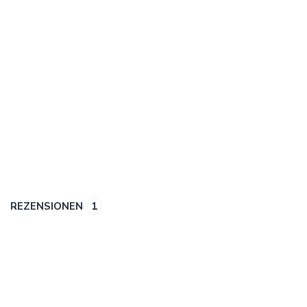
REZENSIONEN
1