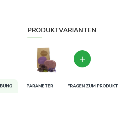
PRODUKTVARIANTEN
+
IBUNG
PARAMETER
FRAGEN ZUM PRODUKT