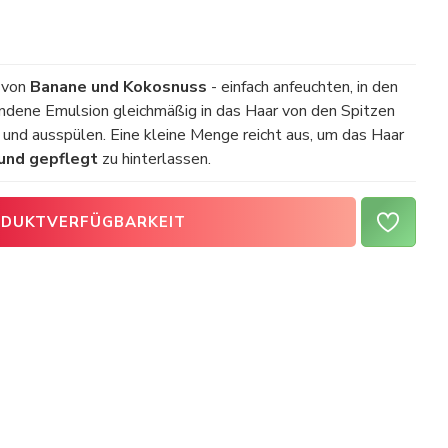
 von
Banane und Kokosnuss
- einfach anfeuchten, in den
andene Emulsion gleichmäßig in das Haar von den Spitzen
und ausspülen. Eine kleine Menge reicht aus, um das Haar
und gepflegt
zu hinterlassen.
DUKTVERFÜGBARKEIT