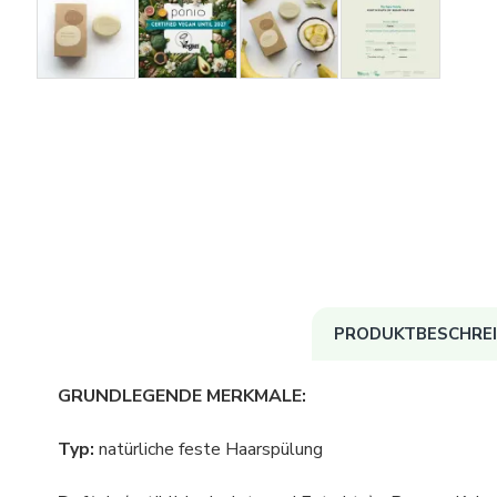
PRODUKTBESCHRE
GRUNDLEGENDE MERKMALE:
Typ:
natürliche feste Haarspülung