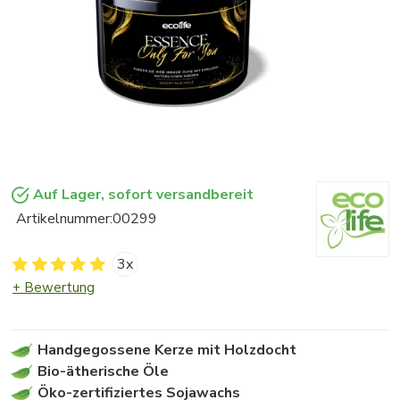
Auf Lager, sofort versandbereit
Artikelnummer:
00299
3x
+ Bewertung
Handgegossene Kerze mit Holzdocht
Bio-ätherische Öle
Öko-zertifiziertes Sojawachs