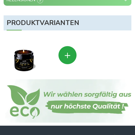
PRODUKTVARIANTEN
+