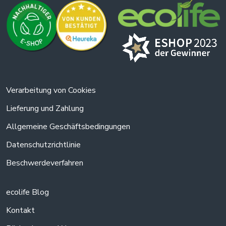
Verarbeitung von Cookies
Lieferung und Zahlung
Allgemeine Geschäftsbedingungen
Datenschutzrichtlinie
Beschwerdeverfahren
ecolife Blog
Kontakt